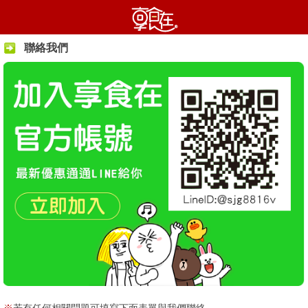
聯絡我們
※
若有任何相關問題可填寫下面表單與我們聯絡